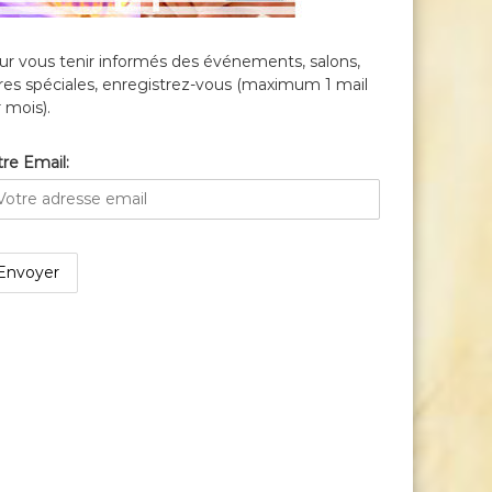
ur vous tenir informés des événements, salons,
fres spéciales, enregistrez-vous (maximum 1 mail
 mois).
re Email: