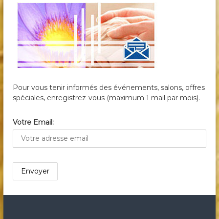
Pour vous tenir informés des événements, salons, offres
spéciales, enregistrez-vous (maximum 1 mail par mois).
Votre Email: