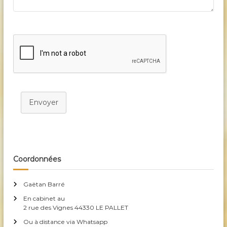
Envoyer
Coordonnées
Gaëtan Barré
En cabinet au
2 rue des Vignes 44330 LE PALLET
Ou à distance via Whatsapp