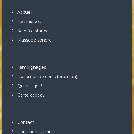
Accueil
Techniques
Soin à distance
Massage sonore
Témoignages
Résumés de soins (brouillon)
Qui suis-je ?
Carte cadeau
Contact
Comment venir ?