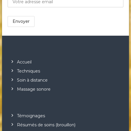
Accueil
Techniques
Soin à distance
Massage sonore
Témoignages
Résumés de soins (brouillon)