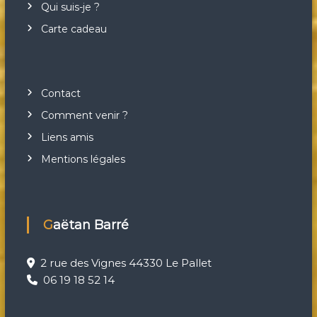
Qui suis-je ?
Carte cadeau
Contact
Comment venir ?
Liens amis
Mentions légales
Gaëtan Barré
2 rue des Vignes 44330 Le Pallet
06 19 18 52 14