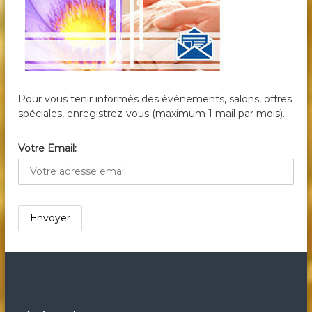
Pour vous tenir informés des événements, salons, offres
spéciales, enregistrez-vous (maximum 1 mail par mois).
Votre Email: