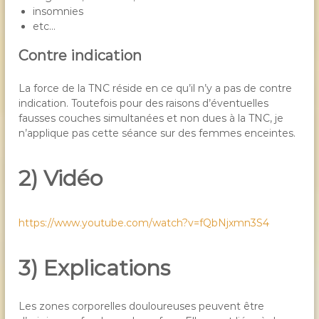
insomnies
etc…
Contre indication
La force de la TNC réside en ce qu’il n’y a pas de contre
indication. Toutefois pour des raisons d’éventuelles
fausses couches simultanées et non dues à la TNC, je
n’applique pas cette séance sur des femmes enceintes.
2) Vidéo
https://www.youtube.com/watch?v=fQbNjxmn3S4
3) Explications
Les zones corporelles douloureuses peuvent être