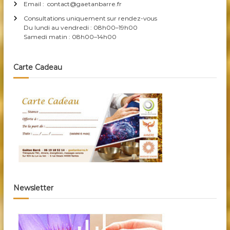
Email : contact@gaetanbarre.fr
Consultations uniquement sur rendez-vous
Du lundi au vendredi : 08h00–19h00
Samedi matin : 08h00–14h00
Carte Cadeau
Newsletter