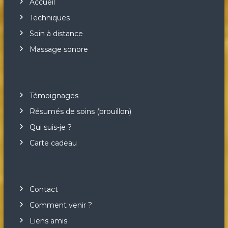
Accueil
Techniques
Soin à distance
Massage sonore
Témoignages
Résumés de soins (brouillon)
Qui suis-je ?
Carte cadeau
Contact
Comment venir ?
Liens amis