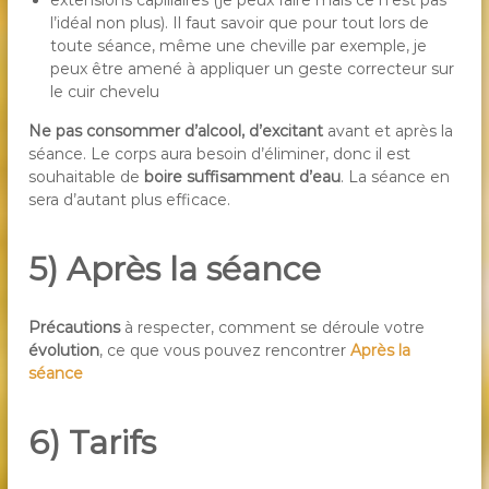
extensions capillaires (je peux faire mais ce n’est pas
l’idéal non plus). Il faut savoir que pour tout lors de
toute séance, même une cheville par exemple, je
peux être amené à appliquer un geste correcteur sur
le cuir chevelu
Ne pas consommer d’alcool, d’excitant
avant et après la
séance. Le corps aura besoin d’éliminer, donc il est
souhaitable de
boire suffisamment d’eau
. La séance en
sera d’autant plus efficace.
5) Après la séance
Précautions
à respecter, comment se déroule votre
évolution
, ce que vous pouvez rencontrer
Après la
séance
6) Tarifs