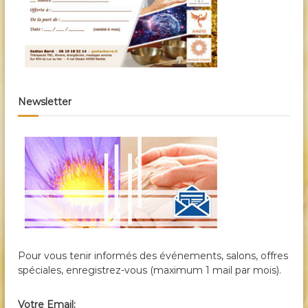
Newsletter
Pour vous tenir informés des événements, salons, offres
spéciales, enregistrez-vous (maximum 1 mail par mois).
Votre Email: