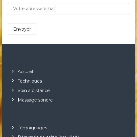
Accueil
Techniques
Soin à distance
Massage sonore
Témoignages