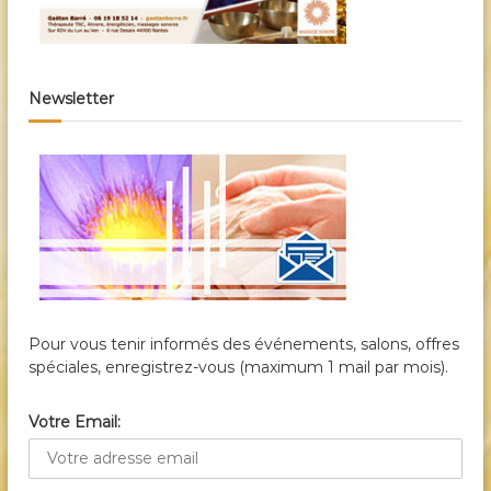
Newsletter
Pour vous tenir informés des événements, salons, offres
spéciales, enregistrez-vous (maximum 1 mail par mois).
Votre Email: