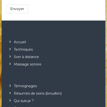
Accueil
Techniques
Soin à distance
Massage sonore
Témoignages
Résumés de soins (brouillon)
Qui suis-je ?